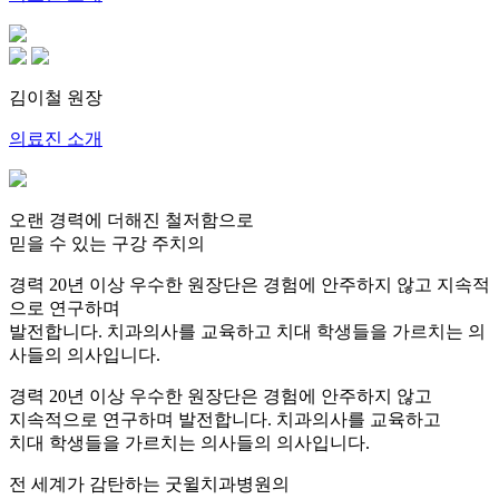
김이철
원장
의료진 소개
오랜 경력에 더해진 철저함으로
믿을 수 있는 구강 주치의
경력 20년 이상 우수한 원장단은 경험에 안주하지 않고 지속적
으로 연구하며
발전합니다. 치과의사를 교육하고 치대 학생들을 가르치는 의
사들의 의사입니다.
경력 20년 이상 우수한 원장단은 경험에 안주하지 않고
지속적으로 연구하며 발전합니다. 치과의사를 교육하고
치대 학생들을 가르치는 의사들의 의사입니다.
전 세계가 감탄하는 굿윌치과병원의