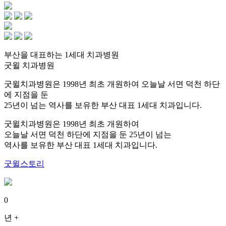
부산을 대표하는 1세대 치과병원
굿윌 치과병원
굿윌치과병원은 1998년 최초 개원하여 오늘날 서면 덕천 하단
에 지점을 둔
25년이 넘는 역사를 보유한 부산 대표 1세대 치과입니다.
굿윌치과병원은 1998년 최초 개원하여
오늘날 서면 덕천 하단에 지점을 둔 25년이 넘는
역사를 보유한 부산 대표 1세대 치과입니다.
굿윌스토리
0
년 +