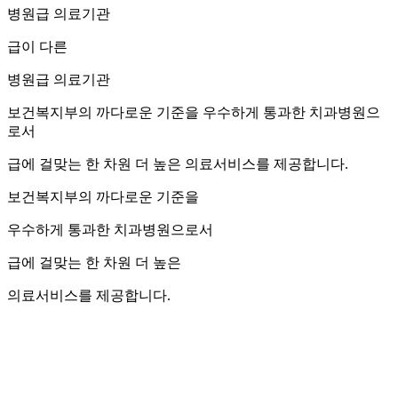
병원급 의료기관
급이 다른
병원급 의료기관
보건복지부의 까다로운 기준을 우수하게 통과한 치과병원으
로서
급에 걸맞는 한 차원 더 높은 의료서비스를 제공합니다.
보건복지부의 까다로운 기준을
우수하게 통과한 치과병원으로서
급에 걸맞는 한 차원 더 높은
의료서비스를 제공합니다.