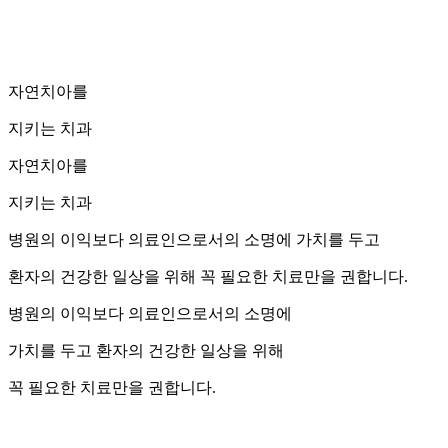
자연치아를
지키는 치과
자연치아를
지키는 치과
병원의 이익보다 의료인으로서의 소명에 가치를 두고
환자의 건강한 일상을 위해 꼭 필요한 치료만을 권합니다.
병원의 이익보다 의료인으로서의 소명에
가치를 두고 환자의 건강한 일상을 위해
꼭 필요한 치료만을 권합니다.