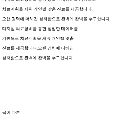
치료계획을 세워 개인별 맞춤 진료를 제공합니다.
오랜 경력에 더해진 철저함으로 완벽에 완벽을 추구합니다.
디지털 의료장비를 통한 정밀한 데이터를
기반으로 치료계획을 세워 개인별 맞춤
진료를 제공합니다.오랜 경력에 더해진
철저함으로 완벽에 완벽을 추구합니다.
급이 다른