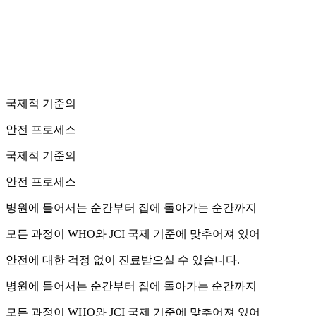
국제적 기준의
안전 프로세스
국제적 기준의
안전 프로세스
병원에 들어서는 순간부터 집에 돌아가는 순간까지
모든 과정이 WHO와 JCI 국제 기준에 맞추어져 있어
안전에 대한 걱정 없이 진료받으실 수 있습니다.
병원에 들어서는 순간부터 집에 돌아가는 순간까지
모든 과정이 WHO와 JCI 국제 기준에 맞추어져 있어