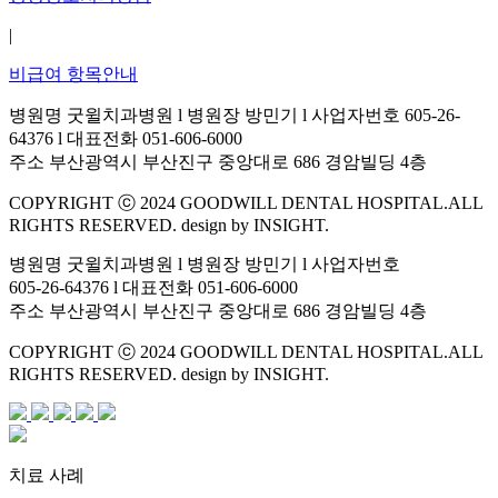
|
비급여 항목안내
병원명 굿윌치과병원 l 병원장 방민기 l 사업자번호 605-26-
64376 l 대표전화 051-606-6000
주소 부산광역시 부산진구 중앙대로 686 경암빌딩 4층
COPYRIGHT ⓒ 2024 GOODWILL DENTAL HOSPITAL.ALL
RIGHTS RESERVED. design by INSIGHT.
병원명 굿윌치과병원 l 병원장 방민기 l 사업자번호
605-26-64376 l 대표전화 051-606-6000
주소 부산광역시 부산진구 중앙대로 686 경암빌딩 4층
COPYRIGHT ⓒ 2024 GOODWILL DENTAL HOSPITAL.ALL
RIGHTS RESERVED. design by INSIGHT.
치료 사례