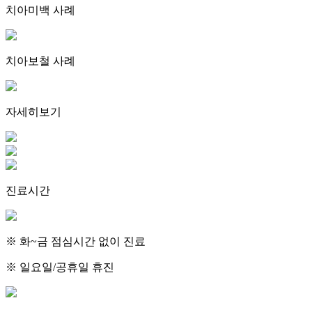
치아미백 사례
치아보철 사례
자세히보기
진료시간
※ 화~금 점심시간 없이 진료
※ 일요일/공휴일 휴진