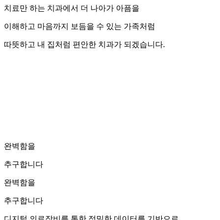
치료만 하는 치과에서 더 나아가 아픔을
이해하고 마음까지 보듬을 수 있는 가족처럼
따뜻하고 내 집처럼 편안한 치과가 되겠습니다.
완벽함을
추구합니다
완벽함을
추구합니다
디지털 의료장비를 통한 정밀한 데이터를 기반으로