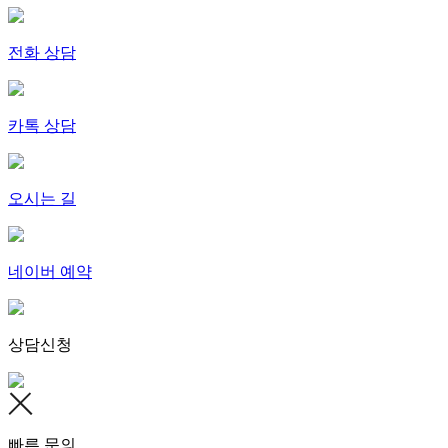
전화 상담
카톡 상담
오시는 길
네이버 예약
상담신청
빠른 문의