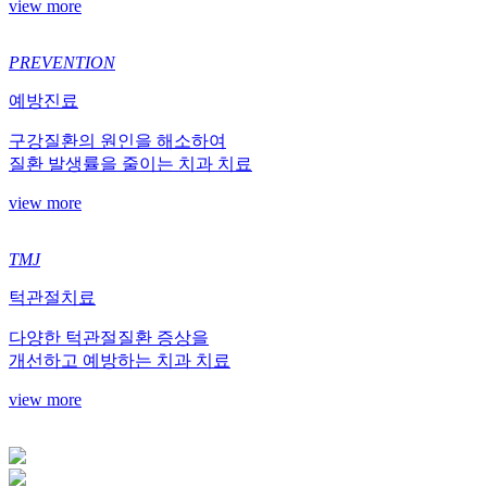
view more
PREVENTION
예방진료
구강질환의 원인을 해소하여
질환 발생률을 줄이는 치과 치료
view more
TMJ
턱관절치료
다양한 턱관절질환 증상을
개선하고 예방하는 치과 치료
view more