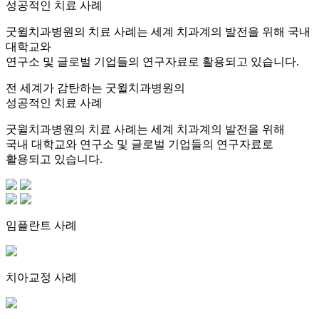
성공적인 치료 사례
굿윌치과병원의 치료 사례는 세계 치과계의 발전을 위해 국내
대학교와
연구소 및 글로벌 기업들의 연구자료로 활용되고 있습니다.
전 세계가 감탄하는 굿윌치과병원의
성공적인 치료 사례
굿윌치과병원의 치료 사례는 세계 치과계의 발전을 위해
국내 대학교와 연구소 및 글로벌 기업들의 연구자료로
활용되고 있습니다.
임플란트 사례
치아교정 사례