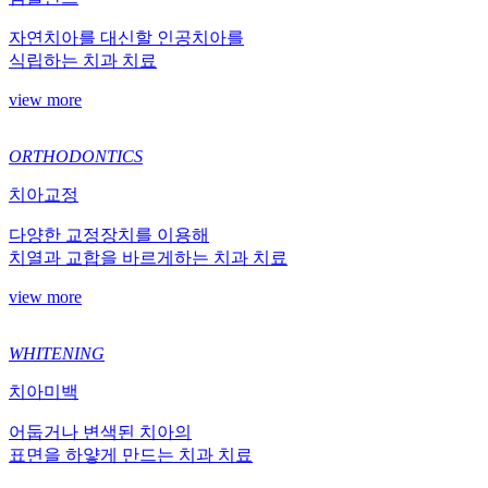
자연치아를 대신할 인공치아를
식립하는 치과 치료
view more
ORTHODONTICS
치아교정
다양한 교정장치를 이용해
치열과 교합을 바르게하는 치과 치료
view more
WHITENING
치아미백
어둡거나 변색된 치아의
표면을 하얗게 만드는 치과 치료