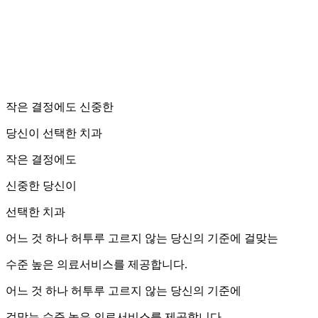
작은 결정에도 신중한
당신이 선택한 치과
작은 결정에도
신중한 당신이
선택한 치과
어느 것 하나 허투루 고르지 않는 당신의 기준에 걸맞는
수준 높은 의료서비스를 제공합니다.
어느 것 하나 허투루 고르지 않는 당신의 기준에
걸맞는 수준 높은 의료서비스를 제공합니다.