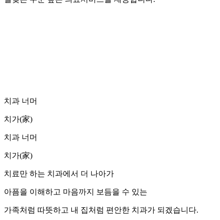
치과 너머
치가(家)
치과 너머
치가(家)
치료만 하는 치과에서 더 나아가
아픔을 이해하고 마음까지 보듬을 수 있는
가족처럼 따뜻하고 내 집처럼 편안한 치과가 되겠습니다.