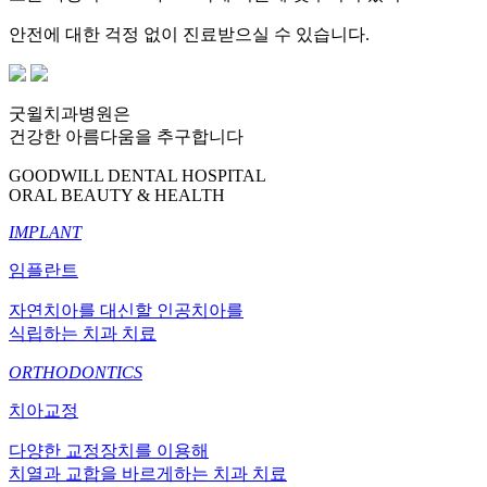
안전에 대한 걱정 없이 진료받으실 수 있습니다.
굿윌치과병원은
건강한 아름다움을 추구합니다
GOODWILL DENTAL HOSPITAL
ORAL BEAUTY & HEALTH
IMPLANT
임플란트
자연치아를 대신할 인공치아를
식립하는 치과 치료
ORTHODONTICS
치아교정
다양한 교정장치를 이용해
치열과 교합을 바르게하는 치과 치료