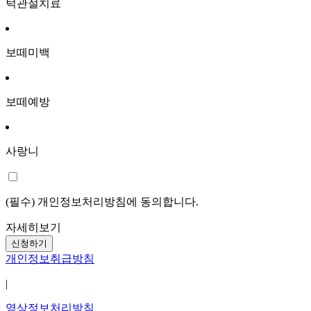
턱관절치료
보떼미백
보떼예방
사랑니
(필수) 개인정보처리방침에 동의합니다.
자세히보기
개인정보취급방침
|
영상정보처리방침